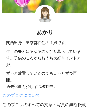
あかり
関西出身、東京都在住の主婦です。
年上の夫とゆるゆるのんびり暮らしていま
す。子供のころからおうち大好きインドア
派。
ずっと放置していたのでちょっとずつ再
開。
過去記事も少しずつ移動中。
このブログについて
このブログのすべての文章・写真の無断転載