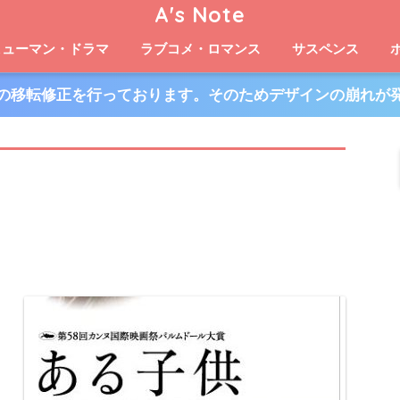
A's Note
ヒューマン・ドラマ
ラブコメ・ロマンス
サスペンス
の移転修正を行っております。そのためデザインの崩れが