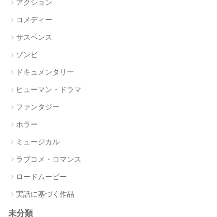
アクション
コメディー
サスペンス
ゾンビ
ドキュメンタリー
ヒューマン・ドラマ
ファンタジー
ホラー
ミュージカル
ラブコメ・ロマンス
ロードムービー
実話に基づく作品
未分類