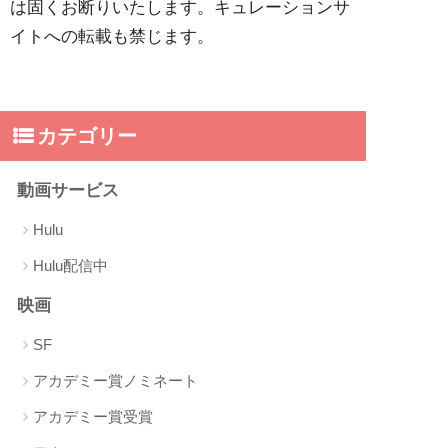
は固くお断りいたします。キュレーションサ
イトへの転載も禁じます。
カテゴリー
動画サービス
Hulu
Hulu配信中
映画
SF
アカデミー賞ノミネート
アカデミー賞受賞