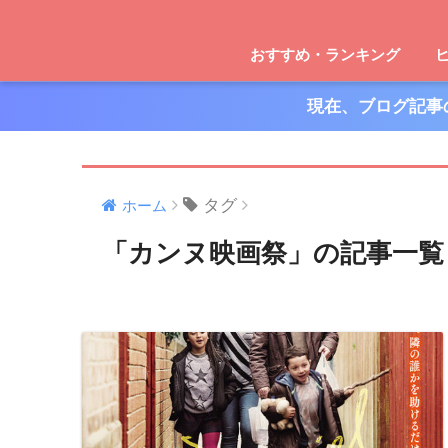
おすすめ・ランキング
現在、ブログ記事
タグ
ホーム
「カンヌ映画祭」の記事一覧