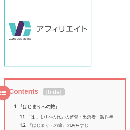
Contents
[
hide
]
1
『はじまりへの旅』
1.1
『はじまりへの旅』の監督・出演者・製作年
1.2
『はじまりへの旅』のあらすじ