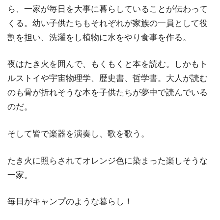
ら、一家が毎日を大事に暮らしていることが伝わって
くる。幼い子供たちもそれぞれが家族の一員として役
割を担い、洗濯をし植物に水をやり食事を作る。
夜はたき火を囲んで、もくもくと本を読む。しかもト
ルストイや宇宙物理学、歴史書、哲学書。大人が読む
のも骨が折れそうな本を子供たちが夢中で読んでいる
のだ。
そして皆で楽器を演奏し、歌を歌う。
たき火に照らされてオレンジ色に染まった楽しそうな
一家。
毎日がキャンプのような暮らし！