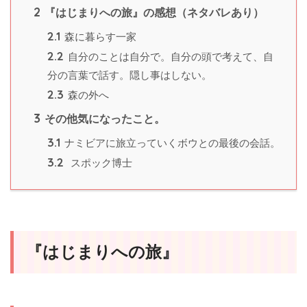
2
『はじまりへの旅』の感想（ネタバレあり）
2.1
森に暮らす一家
2.2
自分のことは自分で。自分の頭で考えて、自
分の言葉で話す。隠し事はしない。
2.3
森の外へ
3
その他気になったこと。
3.1
ナミビアに旅立っていくボウとの最後の会話。
3.2
スポック博士
『はじまりへの旅』