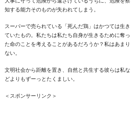
大事に守って危険から遠ざけているうちに、危険を察
知する能力そのものが失われてしまう。
スーパーで売られている「死んだ鶏」はかつては生き
ていたもの。私たちは私たち自身が生きるために奪っ
た命のことを考えることがあるだろうか？私はあまり
ない。
文明社会から距離を置き、自然と共生する彼らは私な
どよりもずーっとたくましい。
＜スポンサーリンク＞