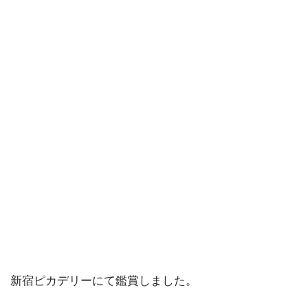
新宿ピカデリーにて鑑賞しました。