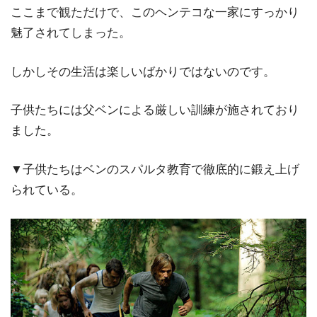
ここまで観ただけで、このヘンテコな一家にすっかり
魅了されてしまった。
しかしその生活は楽しいばかりではないのです。
子供たちには父ベンによる厳しい訓練が施されており
ました。
▼子供たちはベンのスパルタ教育で徹底的に鍛え上げ
られている。