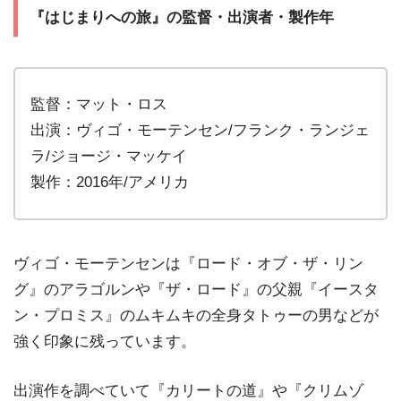
『はじまりへの旅』の監督・出演者・製作年
監督：マット・ロス
出演：ヴィゴ・モーテンセン/フランク・ランジェ
ラ/ジョージ・マッケイ
製作：2016年/アメリカ
ヴィゴ・モーテンセンは『ロード・オブ・ザ・リン
グ』のアラゴルンや『ザ・ロード』の父親『イースタ
ン・プロミス』のムキムキの全身タトゥーの男などが
強く印象に残っています。
出演作を調べていて『カリートの道』や『クリムゾ