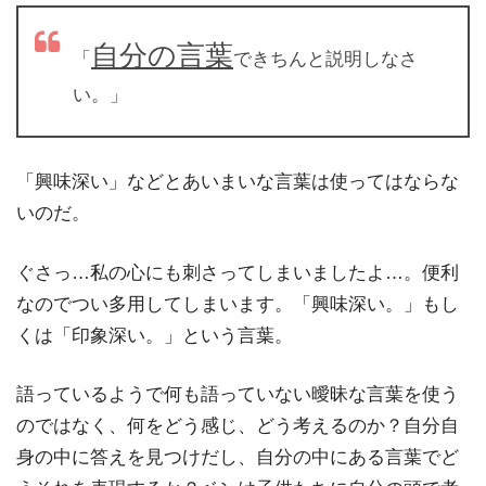
自分の言葉
「
できちんと説明しなさ
い。」
「興味深い」などとあいまいな言葉は使ってはならな
いのだ。
ぐさっ…私の心にも刺さってしまいましたよ…。便利
なのでつい多用してしまいます。「興味深い。」もし
くは「印象深い。」という言葉。
語っているようで何も語っていない曖昧な言葉を使う
のではなく、何をどう感じ、どう考えるのか？自分自
身の中に答えを見つけだし、自分の中にある言葉でど