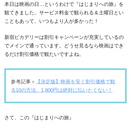
本日は映画の日…というわけで『はじまりへの旅』を
観てきました。サービス料金で観られる＆土曜日とい
こともあって、いつもより人が多かった！
新宿ピカデリーは割引キャンペーンが充実しているの
でメインで通っています。どうせ見るなら映画はでき
るだけ割引価格で観たいですよね。
参考記事＞
【決定版】映画を安く割引価格で観
る10の方法。1,800円は絶対に払いたくない！
さて、この『はじまりへの旅』