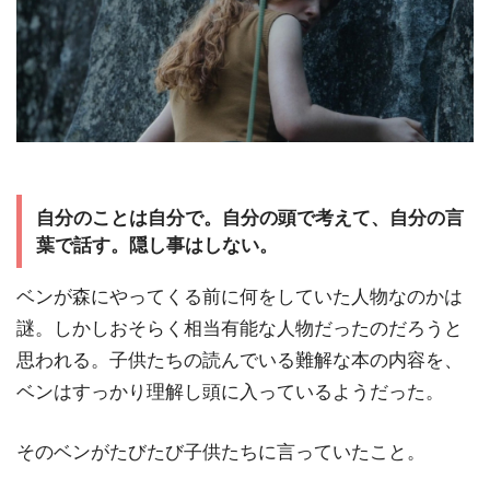
自分のことは自分で。自分の頭で考えて、自分の言
葉で話す。隠し事はしない。
ベンが森にやってくる前に何をしていた人物なのかは
謎。しかしおそらく相当有能な人物だったのだろうと
思われる。子供たちの読んでいる難解な本の内容を、
ベンはすっかり理解し頭に入っているようだった。
そのベンがたびたび子供たちに言っていたこと。