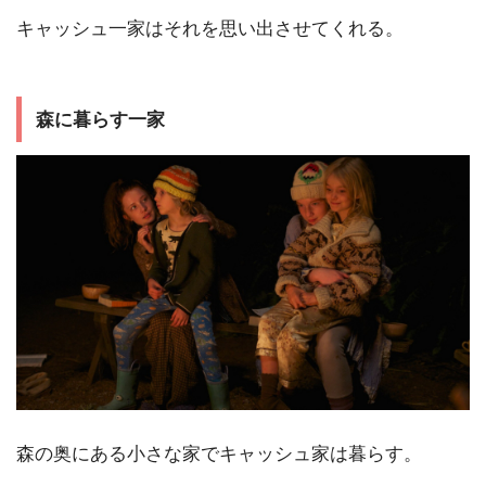
キャッシュ一家はそれを思い出させてくれる。
森に暮らす一家
森の奥にある小さな家でキャッシュ家は暮らす。