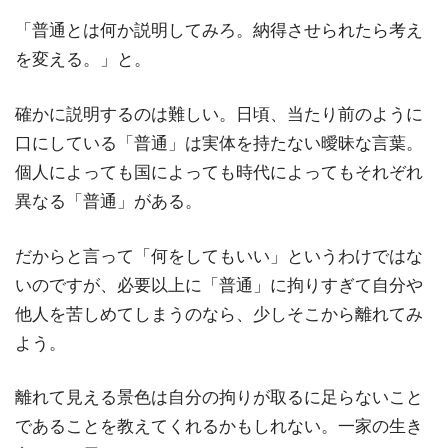
「普通とは何か説明してみろ。納得させられたら考え
を変える。」と。
確かに説明するのは難しい。日頃、当たり前のように
口にしている「普通」は実体を持たない曖昧な言葉。
個人によっても国によっても時代によってもそれぞれ
異なる「普通」がある。
だからと言って「何をしてもいい」というわけではな
いのですが、必要以上に「普通」に拘りすぎて自分や
他人を苦しめてしまうのなら、少しそこから離れてみ
よう。
離れて見える景色は自分の拘りが取るに足らないこと
であることを教えてくれるかもしれない。一家の生き