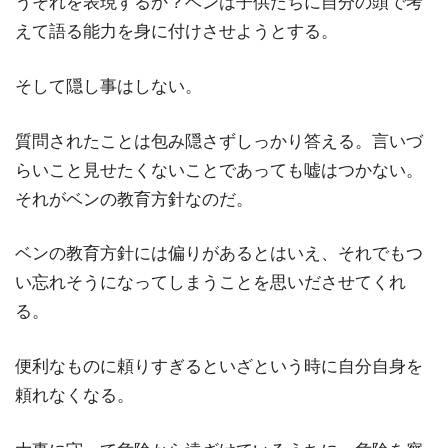
うそれを表現するか？ベンは子供たちに自分の頭で考
えて語る能力を身に付けさせようとする。
そして隠し事はしない。
質問されたことは包み隠さずしっかり答える。言いづ
らいこと見せたくないことであっても嘘はつかない。
それがベンの教育方針なのだ。
ベンの教育方針には偏りがあるとはいえ、それでもつ
い忘れそうになってしまうことを思いださせてくれ
る。
便利なものに頼りすぎるといざという時に自分自身を
頼れなくなる。