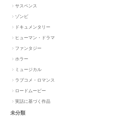
サスペンス
ゾンビ
ドキュメンタリー
ヒューマン・ドラマ
ファンタジー
ホラー
ミュージカル
ラブコメ・ロマンス
ロードムービー
実話に基づく作品
未分類