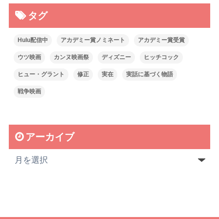
タグ
Hulu配信中
アカデミー賞ノミネート
アカデミー賞受賞
ウツ映画
カンヌ映画祭
ディズニー
ヒッチコック
ヒュー・グラント
修正
実在
実話に基づく物語
戦争映画
アーカイブ