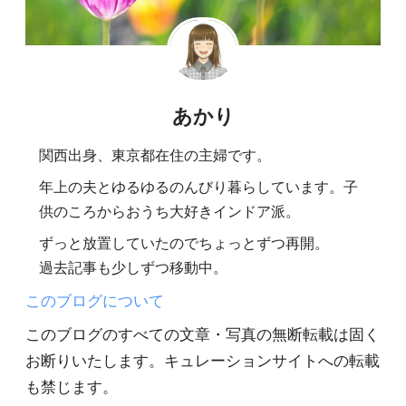
あかり
関西出身、東京都在住の主婦です。
年上の夫とゆるゆるのんびり暮らしています。子
供のころからおうち大好きインドア派。
ずっと放置していたのでちょっとずつ再開。
過去記事も少しずつ移動中。
このブログについて
このブログのすべての文章・写真の無断転載は固く
お断りいたします。キュレーションサイトへの転載
も禁じます。