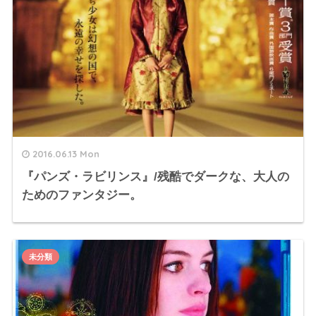
2016.06.13 Mon
『パンズ・ラビリンス』/残酷でダークな、大人の
ためのファンタジー。
未分類