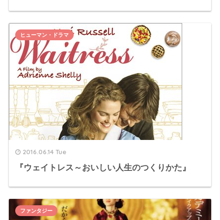
ヒューマン・ドラマ
2016.06.14 Tue
『ウェイトレス～おいしい人生のつくりかた』
ファンタジー