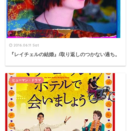
2016.06.11 Sat
『レイチェルの結婚』/取り返しのつかない過ち。
ヒューマン・ドラマ