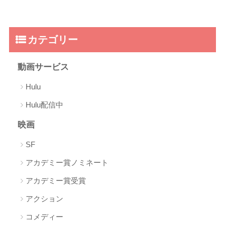
カテゴリー
動画サービス
Hulu
Hulu配信中
映画
SF
アカデミー賞ノミネート
アカデミー賞受賞
アクション
コメディー