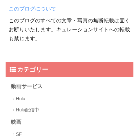
このブログについて
このブログのすべての文章・写真の無断転載は固く
お断りいたします。キュレーションサイトへの転載
も禁じます。
カテゴリー
動画サービス
Hulu
Hulu配信中
映画
SF