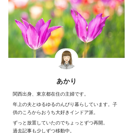
あかり
関西出身、東京都在住の主婦です。
年上の夫とゆるゆるのんびり暮らしています。子
供のころからおうち大好きインドア派。
ずっと放置していたのでちょっとずつ再開。
過去記事も少しずつ移動中。