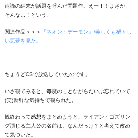
両論の結末が話題を呼んだ問題作。えー！！まさか、
そんな…！という。
関連作品＞＞＞
『ネオン・デーモン』/美しくも禍々し
い悪夢を見た。
ちょうどCSで放送していたのです。
いざ観てみると、毎度のことながらだいぶ忘れていて
(笑)新鮮な気持ちで観られた。
観終わって感想をまとめようと、ライアン・ゴズリン
グ演じる主人公の名前は、なんだっけ？と考えて改め
て気づいた。