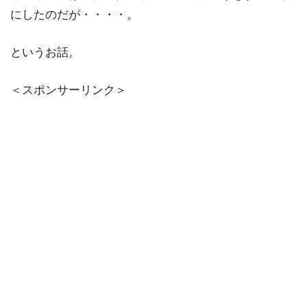
にしたのだが・・・・。
というお話。
＜スポンサーリンク＞