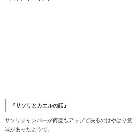
『サソリとカエルの話』
サソリジャンパーが何度もアップで映るのはやはり意
味があったようで。