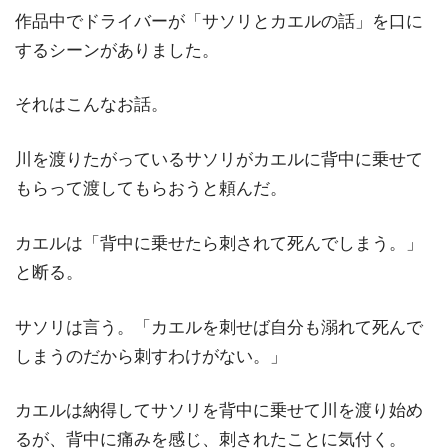
作品中でドライバーが「サソリとカエルの話」を口に
するシーンがありました。
それはこんなお話。
川を渡りたがっているサソリがカエルに背中に乗せて
もらって渡してもらおうと頼んだ。
カエルは「背中に乗せたら刺されて死んでしまう。」
と断る。
サソリは言う。「カエルを刺せば自分も溺れて死んで
しまうのだから刺すわけがない。」
カエルは納得してサソリを背中に乗せて川を渡り始め
るが、背中に痛みを感じ、刺されたことに気付く。