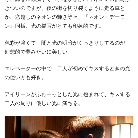
きついのですが、夜の街を切り裂くように走る車と
か、窓越しのネオンの輝き等々、『ネオン・デーモ
ン』同様、光の描写がとても印象的です。
色彩が強くて、闇と光の明暗がくっきりしてるのが、
幻想的で夢みたいに美しい。
エレベーターの中で、二人が初めてキスするときの光
の使い方も好き。
アイリーンがふわーっとした光に包まれて、キスする
二人の周りに優しい光に満ちる。