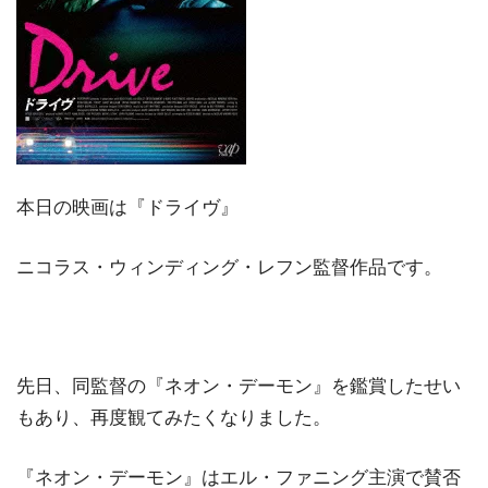
本日の映画は『ドライヴ』
ニコラス・ウィンディング・レフン監督作品です。
先日、同監督の『ネオン・デーモン』を鑑賞したせい
もあり、再度観てみたくなりました。
『ネオン・デーモン』はエル・ファニング主演で賛否