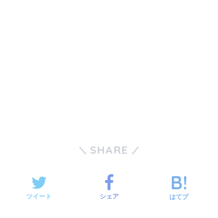
SHARE
ツイート
シェア
はてブ