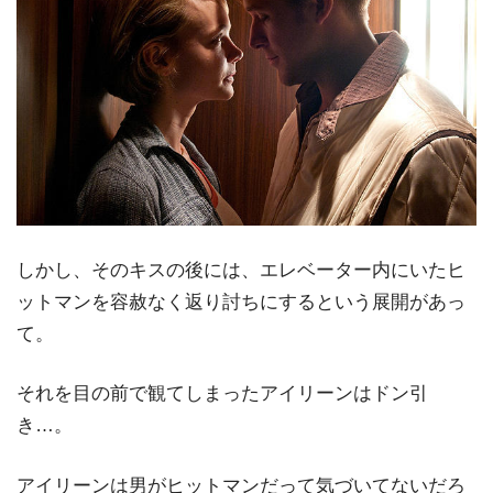
しかし、そのキスの後には、エレベーター内にいたヒ
ットマンを容赦なく返り討ちにするという展開があっ
て。
それを目の前で観てしまったアイリーンはドン引
き…。
アイリーンは男がヒットマンだって気づいてないだろ