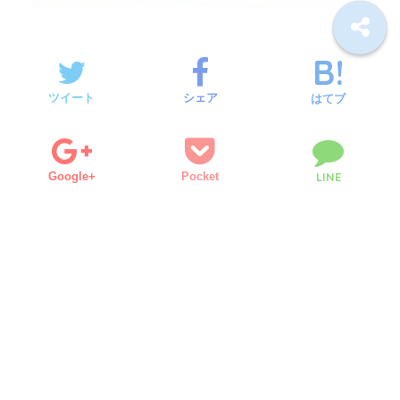
ツイート
シェア
はてブ
Google+
Pocket
LINE