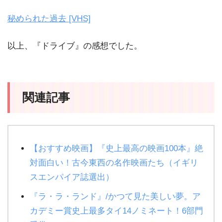
秘められた過去 [VHS]
以上、『ドライブ』の感想でした。
関連記事
【おすすめ映画】『史上最高の映画100本』絶
対面白い！古今東西の名作映画たち（イギリ
スエンパイア誌選出）
『ラ・ラ・ランド』/かつて見た美しい夢。ア
カデミー賞史上最多タイ14ノミネート！6部門