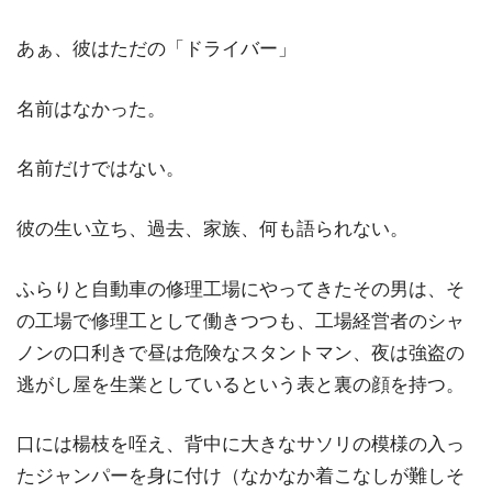
あぁ、彼はただの「ドライバー」
名前はなかった。
名前だけではない。
彼の生い立ち、過去、家族、何も語られない。
ふらりと自動車の修理工場にやってきたその男は、そ
の工場で修理工として働きつつも、工場経営者のシャ
ノンの口利きで昼は危険なスタントマン、夜は強盗の
逃がし屋を生業としているという表と裏の顔を持つ。
口には楊枝を咥え、背中に大きなサソリの模様の入っ
たジャンパーを身に付け（なかなか着こなしが難しそ