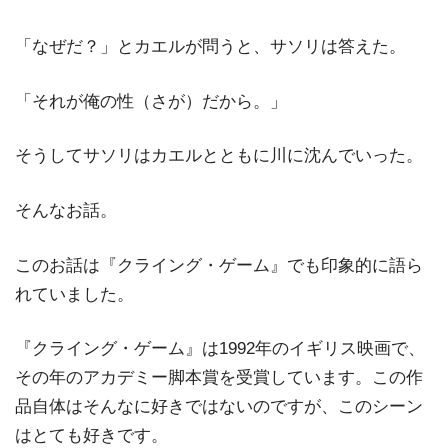
「なぜだ？」とカエルが問うと、サソリは答えた。
「それが俺の性（さが）だから。」
そうしてサソリはカエルとともに川に沈んでいった。
そんなお話。
このお話は『クライング・ゲーム』でも印象的に語ら
れていました。
『クライング・ゲーム』は1992年のイギリス映画で、
その年のアカデミー脚本賞を受賞しています。この作
品自体はそんなに好きではないのですが、このシーン
はとても好きです。