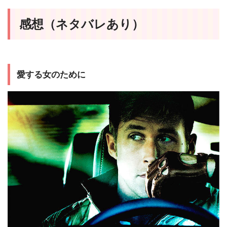
感想（ネタバレあり）
愛する女のために