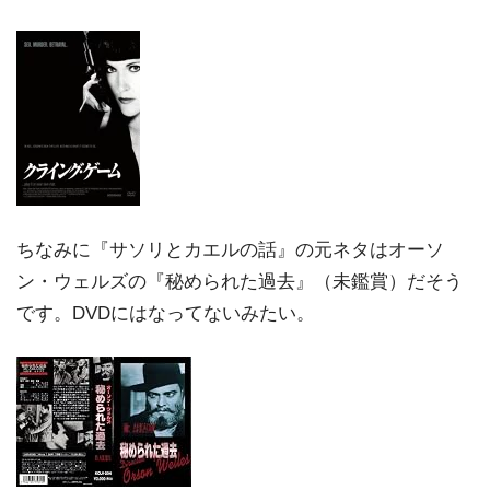
ちなみに『サソリとカエルの話』の元ネタはオーソ
ン・ウェルズの『秘められた過去』（未鑑賞）だそう
です。DVDにはなってないみたい。