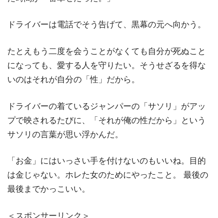
ドライバーは電話でそう告げて、黒幕の元へ向かう。
たとえもう二度を会うことがなくても自分が死ぬこと
になっても、愛する人を守りたい。そうせざるを得な
いのはそれが自分の「性」だから。
ドライバーの着ているジャンパーの「サソリ」がアッ
プで映されるたびに、「それが俺の性だから」という
サソリの言葉が思い浮かんだ。
「お金」にはいっさい手を付けないのもいいね。目的
は金じゃない。ホレた女のためにやったこと。 最後の
最後までかっこいい。
＜スポンサーリンク＞