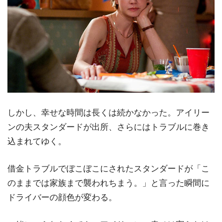
しかし、幸せな時間は長くは続かなかった。アイリー
ンの夫スタンダードが出所、さらにはトラブルに巻き
込まれてゆく。
借金トラブルでぼこぼこにされたスタンダードが「こ
のままでは家族まで襲われちまう。」と言った瞬間に
ドライバーの顔色が変わる。