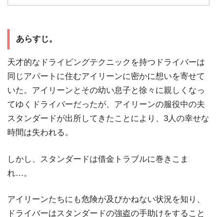
あらすじ。
天才的なドライビングテクニックを持つドライバーは
同じアパートに住むアイリーンに密かに想いを寄せて
いた。アイリーンとその幼い息子と徐々に親しくなっ
てゆくドライバーだったが、アイリーンの服役中の夫
スタンダードが出所してきたことにより、3人の幸せな
時間は失われる。
しかし、スタンダードは借金トラブルに巻きこま
れ…。
アイリーンたちにも危険が及びかねない状況を知り、
ドライバーはスタンダードの強盗の手助けをすること