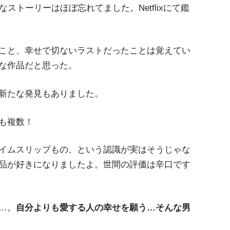
ストーリーはほぼ忘れてました。Netflixにて鑑
こと、幸せで切ないラストだったことは覚えてい
な作品だと思った。
新たな発見もありました。
も複数！
イムスリップもの、という認識が実はそうじゃな
品が好きになりましたよ。世間の評価は辛口です
…。
自分よりも愛する人の幸せを願う…そんな男