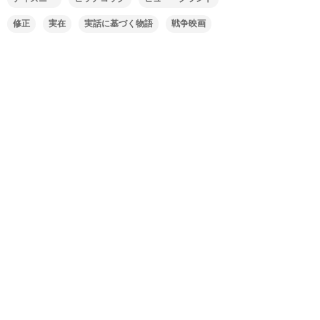
修正
実在
実話に基づく物語
戦争映画