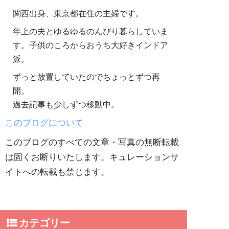
関西出身、東京都在住の主婦です。
年上の夫とゆるゆるのんびり暮らしていま
す。子供のころからおうち大好きインドア
派。
ずっと放置していたのでちょっとずつ再
開。
過去記事も少しずつ移動中。
このブログについて
このブログのすべての文章・写真の無断転載
は固くお断りいたします。キュレーションサ
イトへの転載も禁じます。
カテゴリー