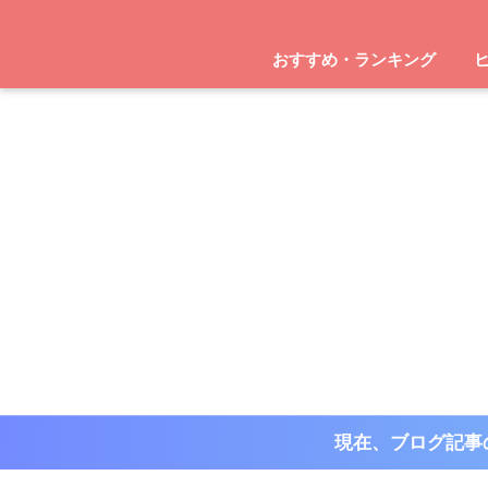
おすすめ・ランキング
現在、ブログ記事