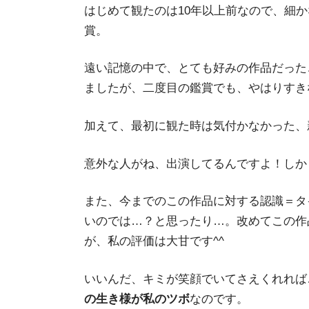
はじめて観たのは10年以上前なので、細かな
賞。
遠い記憶の中で、とても好みの作品だった
ましたが、二度目の鑑賞でも、やはりすき
加えて、最初に観た時は気付かなかった、
意外な人がね、出演してるんですよ！しか
また、今までのこの作品に対する認識＝タ
いのでは…？と思ったり…。改めてこの作
が、私の評価は大甘です^^
いいんだ、キミが笑顔でいてさえくれれば
の生き様が私のツボ
なのです。