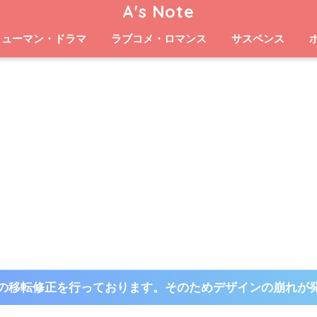
A's Note
ヒューマン・ドラマ
ラブコメ・ロマンス
サスペンス
の移転修正を行っております。そのためデザインの崩れが