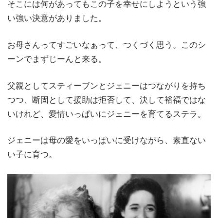
そこには何があってもこの子を幸せにしようという強
い強い決意がありました。
お母さんってすごいなぁって、つくづく思う。このシ
ーンでまずじーんと来る。
父親としてスティーブンとジェニーはつながりを持ち
つつ、断固として援助は拒否して、決して裕福ではな
いけれど、愛情いっぱいにジェニーを育てるステラ。
ジェニーは母の愛をいっぱいに受けながら、素直ない
い子に育つ。