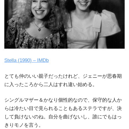
Stella (1990) – IMDb
とても仲のいい親子だったけれど、ジェニーが思春期
に入ったころから二人はすれ違い始める。
シングルマザー＆かなり個性的なので、保守的な人か
らは冷たい目で見られることもあるステラですが、決
して負けないのね。自分を曲げないし、誰にでもはっ
きりモノを言う。