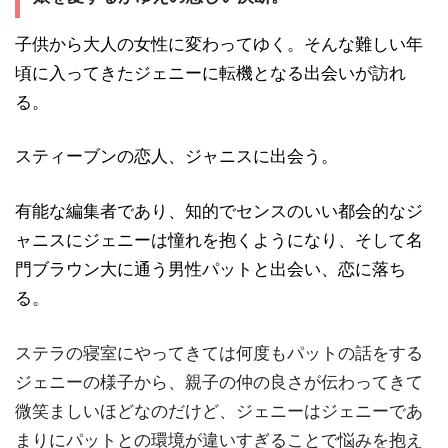
子供から大人の女性に変わってゆく。そんな難しい年
頃に入ってきたジェニーに転機となる出会いが訪れ
る。
スティーブンの恋人、ジャニスに出会う。
有能な編集者であり、知的でセンスのいい都会的なジ
ャニスにジェニーは憧れを抱くようになり、そして名
門ブラウン大に通う男性パットと出会い、恋に落ち
る。
ステラの寝室にやってきては何度もパットの話をする
ジェニーの様子から、親子の仲の良さが伝わってきて
微笑ましいほどなのだけど、ジェニーはジェニーであ
まりにパットとの環境が違いすぎることで悩みを抱え