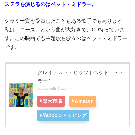
ステラを演じるのはベット・ミドラー。
グラミー賞を受賞したこともある歌手でもあります。
私は「ローズ」という曲が大好きで、CD持っていま
す。この映画でも主題歌を歌うのはベット・ミドラー
です。
グレイテスト・ヒッツ [ ベット・ミド
ラー ]
posted with
カエレバ
楽天市場
Amazon
Yahooショッピング