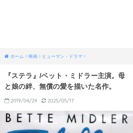
ホーム
映画
ヒューマン・ドラマ
『ステラ』/ベット・ミドラー主演。母
と娘の絆、無償の愛を描いた名作。
2019/04/29
2025/05/17