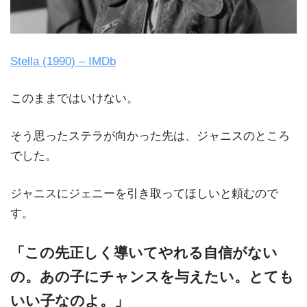
Stella (1990) – IMDb
このままではいけない。
そう思ったステラが向かった先は、ジャニスのところ
でした。
ジャニスにジェニーを引き取ってほしいと頼むので
す。
「この先正しく導いてやれる自信がない
の。あの子にチャンスを与えたい。とても
いい子なのよ。」