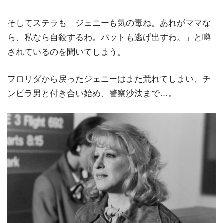
そしてステラも「ジェニーも気の毒ね。あれがママな
ら、私なら自殺するわ。パットも逃げ出すわ。」と噂
されているのを聞いてしまう。
フロリダから戻ったジェニーはまた荒れてしまい、チ
ンピラ男と付き合い始め、警察沙汰まで…。