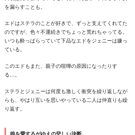
を漏らすことも。
エドはステラのことが好きで、ずっと支えてくれてた
のですが、色々不運続きでちょっと荒れちゃってる。
いつも酔っぱらっていて下品なエドをジェニーは嫌っ
ている。
このエドもまた、親子の喧嘩の原因になったりす
る…。
ステラとジェニーは何度も激しく衝突を繰り返しなが
らも、やはり互いを思いやっている二人は仲直りも繰
り返す。
娘を愛するがゆえの悲しい決断。