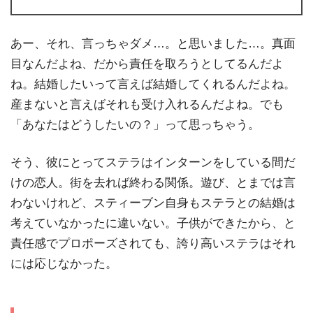
あー、それ、言っちゃダメ…。と思いました…。真面
目なんだよね、だから責任を取ろうとしてるんだよ
ね。結婚したいって言えば結婚してくれるんだよね。
産まないと言えばそれも受け入れるんだよね。でも
「あなたはどうしたいの？」って思っちゃう。
そう、彼にとってステラはインターンをしている間だ
けの恋人。街を去れば終わる関係。遊び、とまでは言
わないけれど、スティーブン自身もステラとの結婚は
考えていなかったに違いない。子供ができたから、と
責任感でプロポーズされても、誇り高いステラはそれ
には応じなかった。