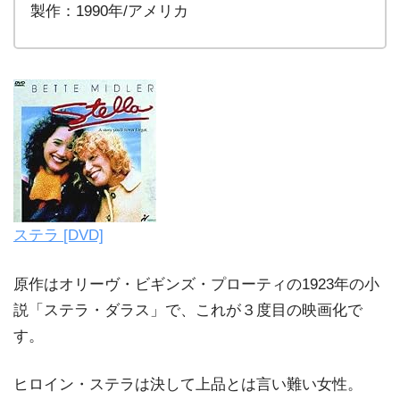
製作：1990年/アメリカ
ステラ [DVD]
原作はオリーヴ・ビギンズ・プローティの1923年の小
説「ステラ・ダラス」で、これが３度目の映画化で
す。
ヒロイン・ステラは決して上品とは言い難い女性。