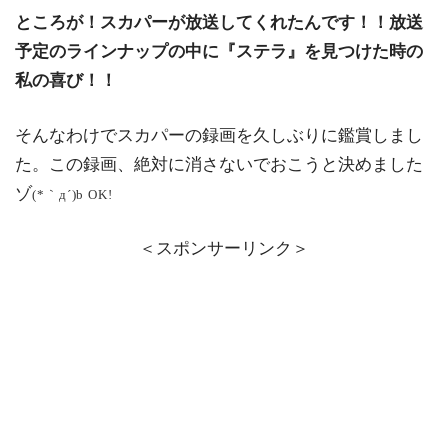
ところが！スカパーが放送してくれたんです！！放送
予定のラインナップの中に『ステラ』を見つけた時の
私の喜び！！
そんなわけでスカパーの録画を久しぶりに鑑賞しまし
た。この録画、絶対に消さないでおこうと決めました
ゾ
(*｀д´)b OK!
＜スポンサーリンク＞