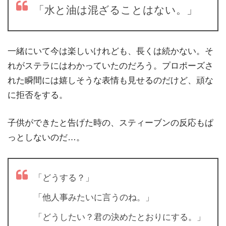
「水と油は混ざることはない。」
一緒にいて今は楽しいけれども、長くは続かない。そ
れがステラにはわかっていたのだろう。プロポーズさ
れた瞬間には嬉しそうな表情も見せるのだけど、頑な
に拒否をする。
子供ができたと告げた時の、スティーブンの反応もぱ
っとしないのだ…。
「どうする？」
「他人事みたいに言うのね。」
「どうしたい？君の決めたとおりにする。」