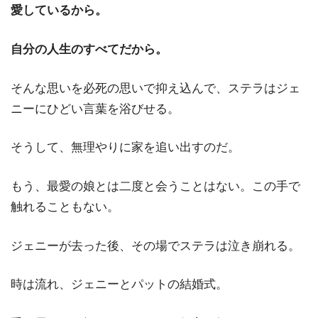
愛しているから。
自分の人生のすべてだから。
そんな思いを必死の思いで抑え込んで、ステラはジェ
ニーにひどい言葉を浴びせる。
そうして、無理やりに家を追い出すのだ。
もう、最愛の娘とは二度と会うことはない。この手で
触れることもない。
ジェニーが去った後、その場でステラは泣き崩れる。
時は流れ、ジェニーとパットの結婚式。