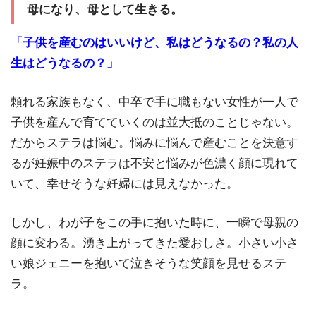
母になり、母として生きる。
「子供を産むのはいいけど、私はどうなるの？私の人
生はどうなるの？」
頼れる家族もなく、中卒で手に職もない女性が一人で
子供を産んで育てていくのは並大抵のことじゃない。
だからステラは悩む。悩みに悩んで産むことを決意す
るが妊娠中のステラは不安と悩みが色濃く顔に現れて
いて、幸せそうな妊婦には見えなかった。
しかし、わが子をこの手に抱いた時に、一瞬で母親の
顔に変わる。湧き上がってきた愛おしさ。小さい小さ
い娘ジェニーを抱いて泣きそうな笑顔を見せるステ
ラ。