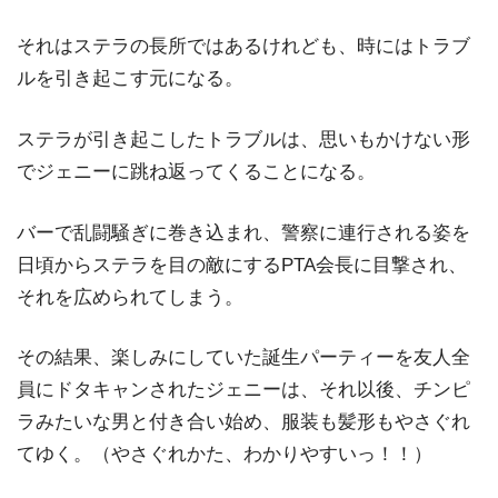
それはステラの長所ではあるけれども、時にはトラブ
ルを引き起こす元になる。
ステラが引き起こしたトラブルは、思いもかけない形
でジェニーに跳ね返ってくることになる。
バーで乱闘騒ぎに巻き込まれ、警察に連行される姿を
日頃からステラを目の敵にするPTA会長に目撃され、
それを広められてしまう。
その結果、楽しみにしていた誕生パーティーを友人全
員にドタキャンされたジェニーは、それ以後、チンピ
ラみたいな男と付き合い始め、服装も髪形もやさぐれ
てゆく。（やさぐれかた、わかりやすいっ！！）