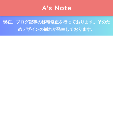
A's Note
現在、ブログ記事の移転修正を行っております。そのた
めデザインの崩れが発生しております。