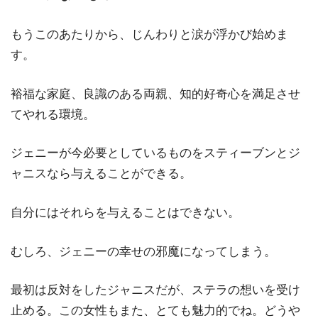
もうこのあたりから、じんわりと涙が浮かび始めま
す。
裕福な家庭、良識のある両親、知的好奇心を満足させ
てやれる環境。
ジェニーが今必要としているものをスティーブンとジ
ャニスなら与えることができる。
自分にはそれらを与えることはできない。
むしろ、ジェニーの幸せの邪魔になってしまう。
最初は反対をしたジャニスだが、ステラの想いを受け
止める。この女性もまた、とても魅力的でね。どうや