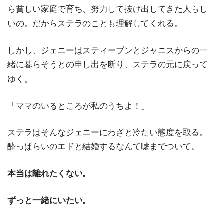
ら貧しい家庭で育ち、努力して抜け出してきた人らし
いの。だからステラのことも理解してくれる。
しかし、ジェニーはスティーブンとジャニスからの一
緒に暮らそうとの申し出を断り、ステラの元に戻って
ゆく。
「ママのいるところが私のうちよ！」
ステラはそんなジェニーにわざと冷たい態度を取る。
酔っぱらいのエドと結婚するなんて嘘までついて。
本当は離れたくない。
ずっと一緒にいたい。