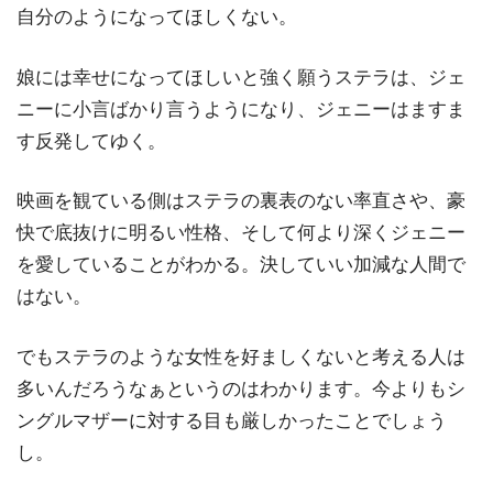
自分のようになってほしくない。
娘には幸せになってほしいと強く願うステラは、ジェ
ニーに小言ばかり言うようになり、ジェニーはますま
す反発してゆく。
映画を観ている側はステラの裏表のない率直さや、豪
快で底抜けに明るい性格、そして何より深くジェニー
を愛していることがわかる。決していい加減な人間で
はない。
でもステラのような女性を好ましくないと考える人は
多いんだろうなぁというのはわかります。今よりもシ
ングルマザーに対する目も厳しかったことでしょう
し。