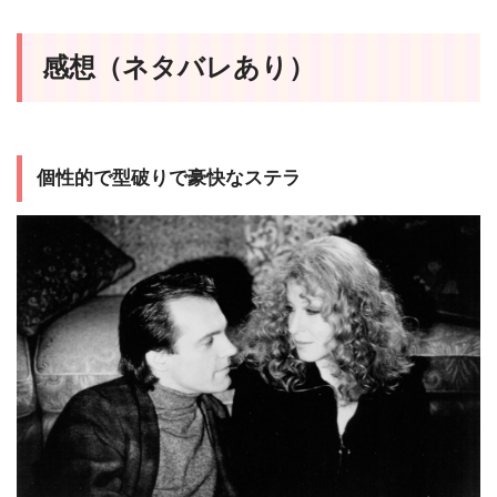
感想（ネタバレあり）
個性的で型破りで豪快なステラ