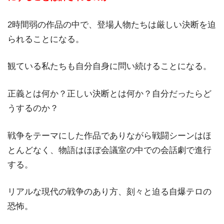
2時間弱の作品の中で、登場人物たちは厳しい決断を迫
られることになる。
観ている私たちも自分自身に問い続けることになる。
正義とは何か？正しい決断とは何か？自分だったらど
うするのか？
戦争をテーマにした作品でありながら戦闘シーンはほ
とんどなく、物語はほぼ会議室の中での会話劇で進行
する。
リアルな現代の戦争のあり方、刻々と迫る自爆テロの
恐怖。