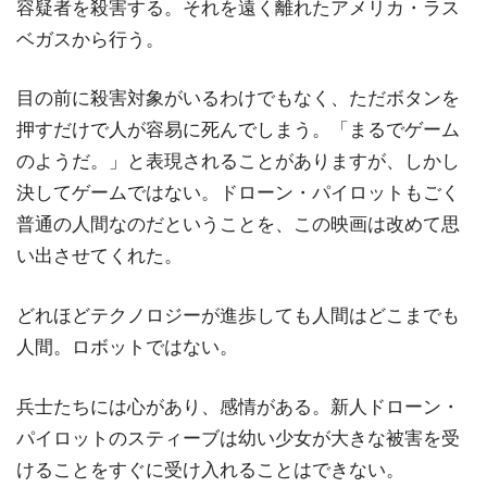
容疑者を殺害する。それを遠く離れたアメリカ・ラス
ベガスから行う。
目の前に殺害対象がいるわけでもなく、ただボタンを
押すだけで人が容易に死んでしまう。「まるでゲーム
のようだ。」と表現されることがありますが、しかし
決してゲームではない。ドローン・パイロットもごく
普通の人間なのだということを、この映画は改めて思
い出させてくれた。
どれほどテクノロジーが進歩しても人間はどこまでも
人間。ロボットではない。
兵士たちには心があり、感情がある。新人ドローン・
パイロットのスティーブは幼い少女が大きな被害を受
けることをすぐに受け入れることはできない。