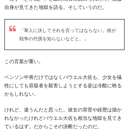
自身が見てきた地獄を語る。そしていうのだ。
「軍人に決してそれを言ってはならない。彼が
戦争の代償を知らないなどと。」
この言葉が重い。
ベンソン中将だけではなくパウエル大佐も、少女を犠
牲にしても容疑者を殺害しようとする姿は冷酷に映る
かもしれない。
けれど、違うんだと思った。彼女の背景や経歴は描か
れなかったけれどパウエル大佐も相当な地獄を見てき
ているはず。だからこその決断だったのだ。