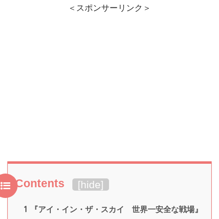
＜スポンサーリンク＞
Contents
[
hide
]
1
『アイ・イン・ザ・スカイ 世界一安全な戦場』