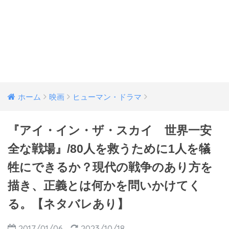
ホーム
映画
ヒューマン・ドラマ
『アイ・イン・ザ・スカイ 世界一安
全な戦場』/80人を救うために1人を犠
牲にできるか？現代の戦争のあり方を
描き、正義とは何かを問いかけてく
る。【ネタバレあり】
2017/01/06
2023/10/18