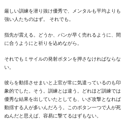
厳しい訓練を潜り抜け優秀で、メンタルも平均よりも
強い人たちのはず。 それでも。
指先が震える。どうか、パンが早く売れるように、間
に合うようにと祈りを込めながら。
それでもミサイルの発射ボタンを押さなければならな
い。
彼らを動揺させまいと上官が常に気遣っているのも印
象的でした。そう。訓練とは違う。どれほど訓練では
優秀な結果を出していたとしても、いざ攻撃となれば
動揺する人が多いんだろう。このボタン一つで人が死
ぬんだと思えば、容易に撃てるはずもない。