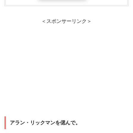
＜スポンサーリンク＞
アラン・リックマンを偲んで。