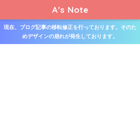
A's Note
現在、ブログ記事の移転修正を行っております。そのた
めデザインの崩れが発生しております。